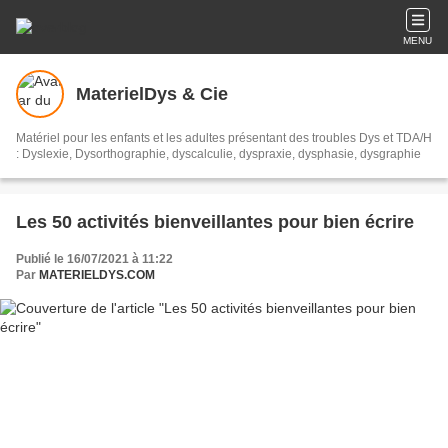
MENU
MaterielDys & Cie
Matériel pour les enfants et les adultes présentant des troubles Dys et TDA/H
: Dyslexie, Dysorthographie, dyscalculie, dyspraxie, dysphasie, dysgraphie
Les 50 activités bienveillantes pour bien écrire
Publié le 16/07/2021 à 11:22
Par
MATERIELDYS.COM