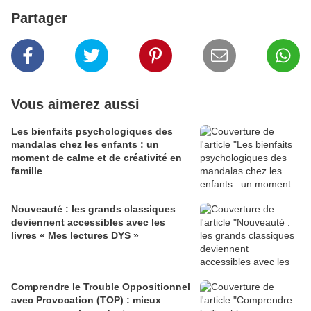
Partager
Vous aimerez aussi
Les bienfaits psychologiques des
mandalas chez les enfants : un
moment de calme et de créativité en
famille
Nouveauté : les grands classiques
deviennent accessibles avec les
livres « Mes lectures DYS »
Comprendre le Trouble Oppositionnel
avec Provocation (TOP) : mieux