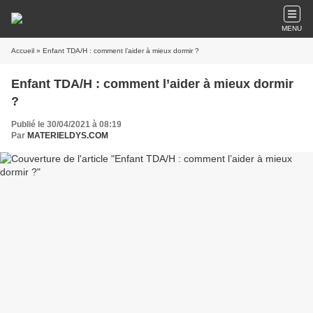
MENU
Accueil
» Enfant TDA/H : comment l’aider à mieux dormir ?
Enfant TDA/H : comment l’aider à mieux dormir
?
Publié le 30/04/2021 à 08:19
Par
MATERIELDYS.COM