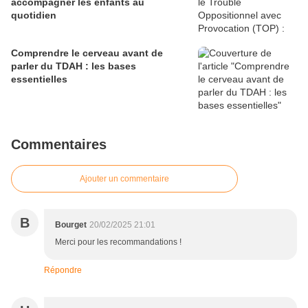
accompagner les enfants au
quotidien
Comprendre le cerveau avant de
parler du TDAH : les bases
essentielles
Commentaires
Ajouter un commentaire
B
Bourget
20/02/2025 21:01
Merci pour les recommandations !
Répondre