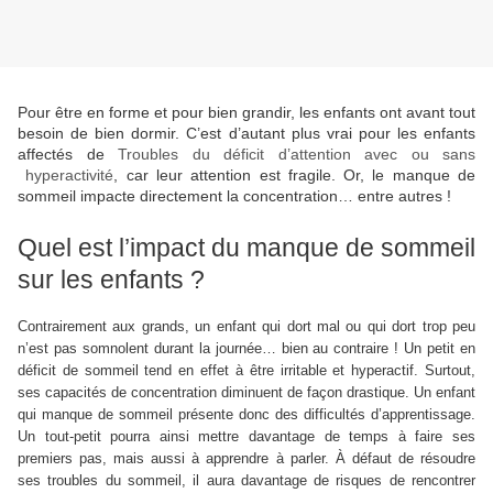
Pour être en forme et pour bien grandir, les enfants ont avant tout
besoin de bien dormir. C’est d’autant plus vrai pour les enfants
affectés de
Troubles du déficit d’attention avec ou sans
hyperactivité
, car leur attention est fragile. Or, le manque de
sommeil impacte directement la concentration… entre autres !
Quel est l’impact du manque de sommeil
sur les enfants ?
Contrairement aux grands, un enfant qui dort mal ou qui dort trop peu
n’est pas somnolent durant la journée… bien au contraire ! Un petit en
déficit de sommeil tend en effet à être irritable et hyperactif. Surtout,
ses capacités de concentration diminuent de façon drastique. Un enfant
qui manque de sommeil présente donc des difficultés d’apprentissage.
Un tout-petit pourra ainsi mettre davantage de temps à faire ses
premiers pas, mais aussi à apprendre à parler. À défaut de résoudre
ses troubles du sommeil, il aura davantage de risques de rencontrer