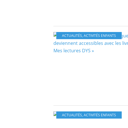
ACTUALITÉS
,
ACTIVITÉS ENFANTS
ACTUALITÉS
,
ACTIVITÉS ENFANTS