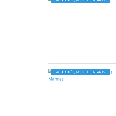
ACTUALITÉS
,
ACTIVITÉS ENFANTS
ACTUALITÉS
,
ACTIVITÉS ENFANTS