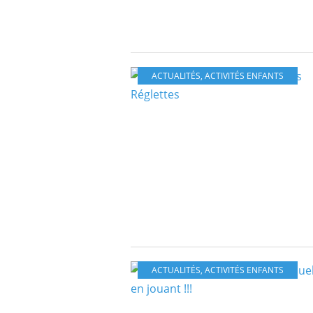
ACTUALITÉS
,
ACTIVITÉS ENFANTS
ACTUALITÉS
,
ACTIVITÉS ENFANTS