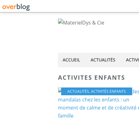
ACCUEIL
ACTUALITÉS
ACTIV
ACTIVITES ENFANTS
ACTUALITÉS
,
ACTIVITÉS ENFANTS