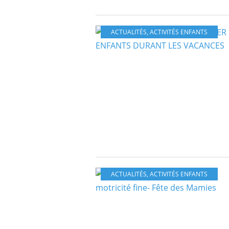
ACTUALITÉS
,
ACTIVITÉS ENFANTS
ACTUALITÉS
,
ACTIVITÉS ENFANTS