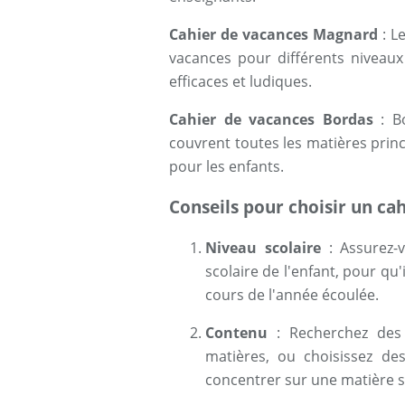
Cahier de vacances Magnard
: L
vacances pour différents niveaux 
efficaces et ludiques.
Cahier de vacances Bordas
: Bo
couvrent toutes les matières princ
pour les enfants.
Conseils pour choisir un ca
Niveau scolaire
: Assurez-
scolaire de l'enfant, pour qu'
cours de l'année écoulée.
Contenu
: Recherchez des 
matières, ou choisissez des
concentrer sur une matière s