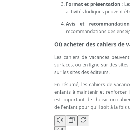
Format et présentation
: Le
activités ludiques peuvent êt
Avis et recommandation
recommandations des enseigna
Où acheter des cahiers de 
Les cahiers de vacances peuvent 
surfaces, ou en ligne sur des sit
sur les sites des éditeurs.
En résumé, les cahiers de vacance
enfants à maintenir et renforcer l
est important de choisir un cahie
de l'enfant pour qu'il soit à la fois 