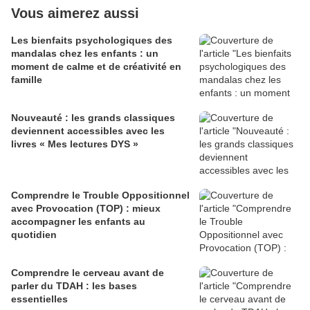
Vous aimerez aussi
Les bienfaits psychologiques des
mandalas chez les enfants : un
moment de calme et de créativité en
famille
Nouveauté : les grands classiques
deviennent accessibles avec les
livres « Mes lectures DYS »
Comprendre le Trouble Oppositionnel
avec Provocation (TOP) : mieux
accompagner les enfants au
quotidien
Comprendre le cerveau avant de
parler du TDAH : les bases
essentielles