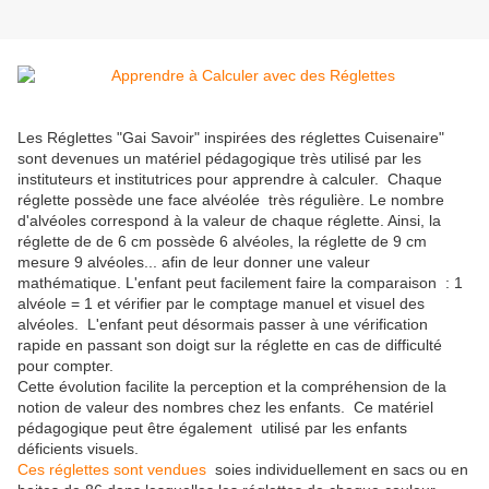
Les Réglettes "Gai Savoir" inspirées des réglettes Cuisenaire"
sont devenues un matériel pédagogique très utilisé par les
instituteurs et institutrices pour apprendre à calculer. Chaque
réglette possède une face alvéolée très régulière. Le nombre
d'alvéoles correspond à la valeur de chaque réglette. Ainsi, la
réglette de de 6 cm possède 6 alvéoles, la réglette de 9 cm
mesure 9 alvéoles... afin de leur donner une valeur
mathématique. L'enfant peut facilement faire la comparaison : 1
alvéole = 1 et vérifier par le comptage manuel et visuel des
alvéoles. L'enfant peut désormais passer à une vérification
rapide en passant son doigt sur la réglette en cas de difficulté
pour compter.
Cette évolution facilite la perception et la compréhension de la
notion de valeur des nombres chez les enfants. Ce matériel
pédagogique peut être également utilisé par les enfants
déficients visuels.
Ces réglettes sont vendues
soies individuellement en sacs ou en