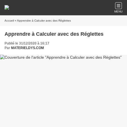
MENU
Accueil
» Apprendre à Calculer avec des Réglettes
Apprendre à Calculer avec des Réglettes
Publié le 31/12/2020 à 16:17
Par
MATERIELDYS.COM