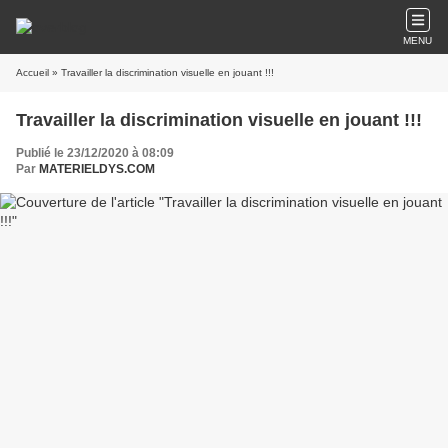
MENU
Accueil
» Travailler la discrimination visuelle en jouant !!!
Travailler la discrimination visuelle en jouant !!!
Publié le 23/12/2020 à 08:09
Par
MATERIELDYS.COM