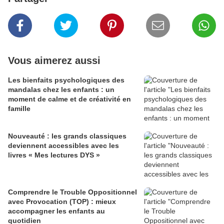
Vous aimerez aussi
Les bienfaits psychologiques des
mandalas chez les enfants : un
moment de calme et de créativité en
famille
Nouveauté : les grands classiques
deviennent accessibles avec les
livres « Mes lectures DYS »
Comprendre le Trouble Oppositionnel
avec Provocation (TOP) : mieux
accompagner les enfants au
quotidien