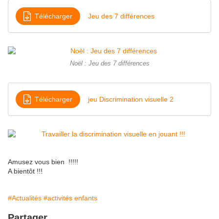
Télécharger
Jeu des 7 différences
Noël : Jeu des 7 différences
Télécharger
jeu Discrimination visuelle 2
Amusez vous bien !!!!!
A bientôt !!!
#Actualités
#activités enfants
Partager