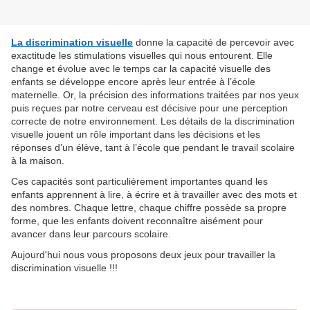
La discrimination visuelle
donne la capacité de percevoir avec
exactitude les stimulations visuelles qui nous entourent. Elle
change et évolue avec le temps car la capacité visuelle des
enfants se développe encore après leur entrée à l’école
maternelle. Or, la précision des informations traitées par nos yeux
puis reçues par notre cerveau est décisive pour une perception
correcte de notre environnement. Les détails de la discrimination
visuelle jouent un rôle important dans les décisions et les
réponses d’un élève, tant à l’école que pendant le travail scolaire
à la maison.
Ces capacités sont particulièrement importantes quand les
enfants apprennent à lire, à écrire et à travailler avec des mots et
des nombres. Chaque lettre, chaque chiffre possède sa propre
forme, que les enfants doivent reconnaître aisément pour
avancer dans leur parcours scolaire.
Aujourd'hui
nous vous proposons deux jeux pour travailler la
discrimination visuelle !!!