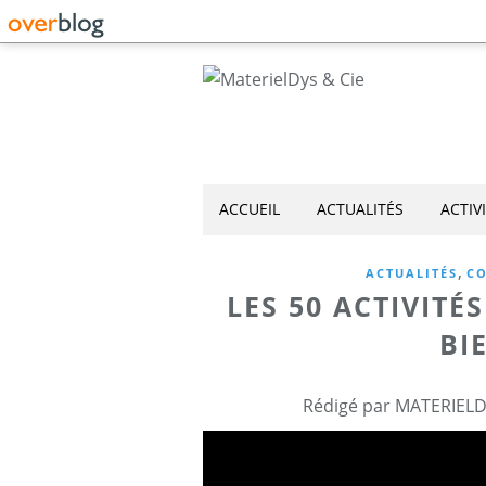
ACCUEIL
ACTUALITÉS
ACTIV
,
ACTUALITÉS
CO
LES 50 ACTIVITÉ
BI
Rédigé par MATERIELD