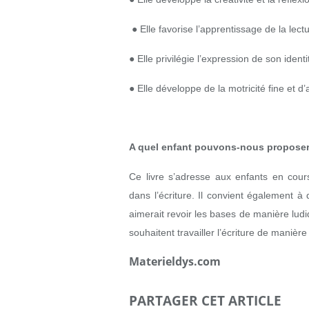
● Elle favorise l’apprentissage de la lect
● Elle privilégie l’expression de son identi
● Elle développe de la motricité fine et d
A quel enfant pouvons-nous proposer 
Ce livre s’adresse aux enfants en cou
dans l’écriture. Il convient également à 
aimerait revoir les bases de manière ludiq
souhaitent travailler l’écriture de manièr
Materieldys.com
PARTAGER CET ARTICLE