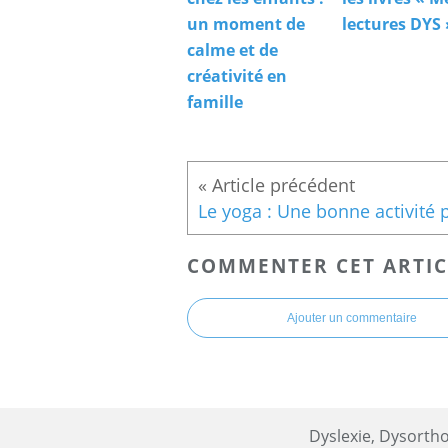
un moment de
lectures DYS 
calme et de
créativité en
famille
COMMENTER CET ARTIC
Ajouter un commentaire
Dyslexie, Dysortho