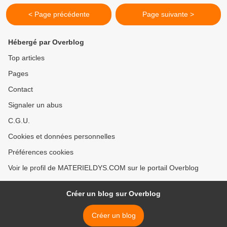
< Page précédente
Page suivante >
Hébergé par Overblog
Top articles
Pages
Contact
Signaler un abus
C.G.U.
Cookies et données personnelles
Préférences cookies
Voir le profil de MATERIELDYS.COM sur le portail Overblog
Créer un blog sur Overblog
Créer un blog