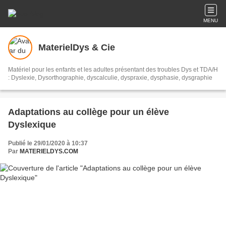
MENU
MaterielDys & Cie
Matériel pour les enfants et les adultes présentant des troubles Dys et TDA/H
: Dyslexie, Dysorthographie, dyscalculie, dyspraxie, dysphasie, dysgraphie
Adaptations au collège pour un élève
Dyslexique
Publié le 29/01/2020 à 10:37
Par
MATERIELDYS.COM