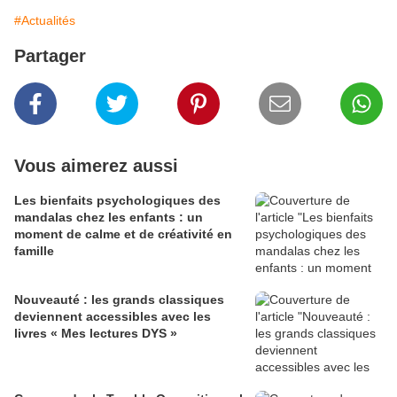
#Actualités
Partager
Vous aimerez aussi
Les bienfaits psychologiques des
mandalas chez les enfants : un
moment de calme et de créativité en
famille
Nouveauté : les grands classiques
deviennent accessibles avec les
livres « Mes lectures DYS »