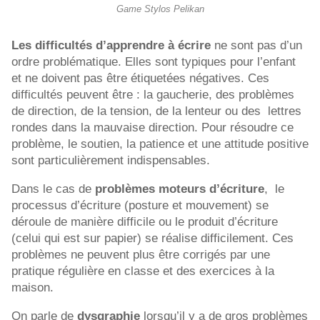
Game Stylos Pelikan
Les difficultés d’apprendre à écrire
ne sont pas d’un
ordre problématique. Elles sont typiques pour l’enfant
et ne doivent pas être étiquetées négatives. Ces
difficultés peuvent être : la gaucherie, des problèmes
de direction, de la tension, de la lenteur ou des
lettres
rondes dans la mauvaise direction. Pour résoudre ce
problème, le soutien, la patience et une attitude positive
sont particulièrement indispensables.
Dans le cas de
problèmes moteurs d’écriture
,
le
processus d’écriture (posture et mouvement) se
déroule de manière difficile ou le produit d’écriture
(celui qui est sur papier) se réalise difficilement. Ces
problèmes ne peuvent plus être corrigés par une
pratique régulière en classe et des exercices à la
maison.
On parle de
dysgraphie
lorsqu’il y a de gros problèmes