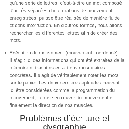
qu’une série de lettres, c’est-à-dire un mot composé
d’unités séparées d’informations de mouvement
enregistrées, puisse être réalisée de manière fluide
et sans interruption. En d’autres termes, nous allons
rechercher les différentes lettres afin de créer des
mots.
Exécution du mouvement (mouvement coordonné)
Il s’agit ici des informations qui ont été extraites de la
mémoire et traduites en actions musculaires
concrètes. Il s’agit de véritablement noter les mots
sur le papier. Les deux dernières aptitudes peuvent
ici être considérées comme la programmation du
mouvement, la mise en œuvre du mouvement et
finalement la direction de nos muscles.
Problèmes d’écriture et
dysgraphie