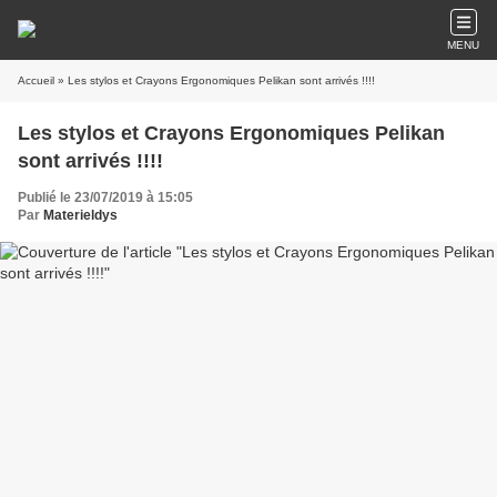
MENU
Accueil
» Les stylos et Crayons Ergonomiques Pelikan sont arrivés !!!!
Les stylos et Crayons Ergonomiques Pelikan
sont arrivés !!!!
Publié le 23/07/2019 à 15:05
Par
Materieldys