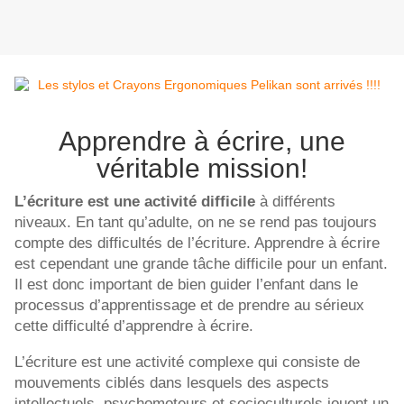
Apprendre à écrire, une
véritable mission!
L’écriture est une activité difficile
à différents
niveaux. En tant qu’adulte, on ne se rend pas toujours
compte des difficultés de l’écriture. Apprendre à écrire
est cependant une grande tâche difficile pour un enfant.
Il est donc important de bien guider l’enfant dans le
processus d’apprentissage et de prendre au sérieux
cette difficulté d’apprendre à écrire.
L’écriture est une activité complexe qui consiste de
mouvements ciblés dans lesquels des aspects
intellectuels, psychomoteurs et socioculturels jouent un