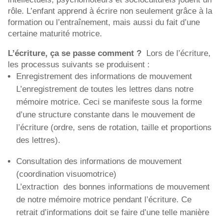
rôle. L’enfant apprend à écrire non seulement grâce à la
formation ou l’entraînement, mais aussi du fait d’une
certaine maturité motrice.
L’écriture, ça se passe comment ?
Lors de l’écriture,
les processus suivants se produisent :
Enregistrement des informations de mouvement
L’enregistrement de toutes les lettres dans notre
mémoire motrice. Ceci se manifeste sous la forme
d’une structure constante dans le mouvement de
l’écriture (ordre, sens de rotation, taille et proportions
des lettres).
Consultation des informations de mouvement
(coordination visuomotrice)
L’extraction des bonnes informations de mouvement
de notre mémoire motrice pendant l’écriture. Ce
retrait d’informations doit se faire d’une telle manière