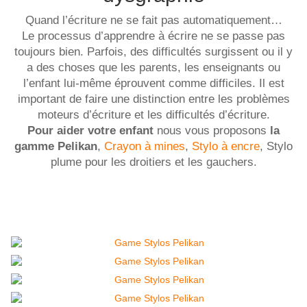
Quand l’écriture ne se fait pas automatiquement…
Le processus d’apprendre à écrire ne se passe pas
toujours bien. Parfois, des difficultés surgissent ou il y
a des choses que les parents, les enseignants ou
l’enfant lui-même éprouvent comme difficiles. Il est
important de faire une distinction entre les problèmes
moteurs d’écriture et les difficultés d’écriture.
Pour aider votre enfant
nous vous proposons
la
gamme Pelikan
,
Crayon à mines
,
Stylo à encre
, Stylo
plume pour les droitiers et les gauchers.