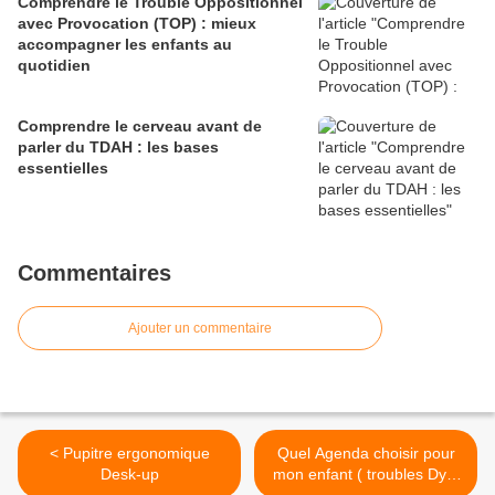
Comprendre le Trouble Oppositionnel
avec Provocation (TOP) : mieux
accompagner les enfants au
quotidien
Comprendre le cerveau avant de
parler du TDAH : les bases
essentielles
Commentaires
Ajouter un commentaire
< Pupitre ergonomique
Quel Agenda choisir pour
Desk-up
mon enfant ( troubles Dys)