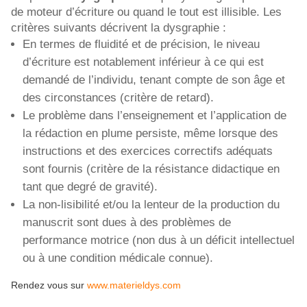
de moteur d’écriture ou quand le tout est illisible. Les
critères suivants décrivent la dysgraphie :
En termes de fluidité et de précision, le niveau
d’écriture est notablement inférieur à ce qui est
demandé de l’individu, tenant compte de son âge et
des circonstances (critère de retard).
Le problème dans l’enseignement et l’application de
la rédaction en plume persiste, même lorsque des
instructions et des exercices correctifs adéquats
sont fournis (critère de la résistance didactique en
tant que degré de gravité).
La non-lisibilité et/ou la lenteur de la production du
manuscrit sont dues à des problèmes de
performance motrice (non dus à un déficit intellectuel
ou à une condition médicale connue).
Rendez vous sur
www.materieldys.com