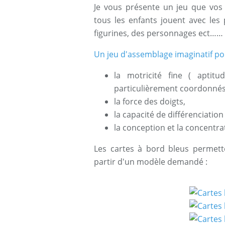
Je vous présente un jeu que vos 
tous les enfants jouent avec les
figurines, des personnages ect……
Un jeu d'assemblage imaginatif po
la motricité fine ( aptit
particulièrement coordonnés
la force des doigts,
la capacité de différenciation 
la conception et la concentra
Les cartes à bord bleus permette
partir d'un modèle demandé :