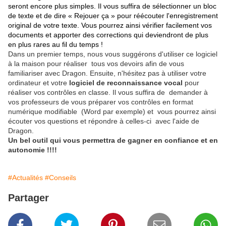
seront encore plus simples. Il vous suffira de sélectionner un bloc
de texte et de dire « Rejouer ça » pour réécouter l'enregistrement
original de votre texte. Vous pourrez ainsi vérifier facilement vos
documents et apporter des corrections qui deviendront de plus
en plus rares au fil du temps !
Dans un premier temps, nous vous suggérons d'utiliser ce logiciel
à la maison pour réaliser tous vos devoirs afin de vous
familiariser avec Dragon. Ensuite, n'hésitez pas à utiliser votre
ordinateur et votre
logiciel de reconnaissance vocal
pour
réaliser vos contrôles en classe. Il vous suffira de demander à
vos professeurs de vous préparer vos contrôles en format
numérique modifiable (Word par exemple) et vous pourrez ainsi
écouter vos questions et répondre à celles-ci avec l'aide de
Dragon.
Un bel outil qui vous permettra de gagner en confiance et en
autonomie !!!!
#Actualités
#Conseils
Partager