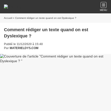
MENU
Accueil
» Comment rédiger un texte quand on est Dyslexique ?
Comment rédiger un texte quand on est
Dyslexique ?
Publié le 11/12/2020 à 15:40
Par
MATERIELDYS.COM