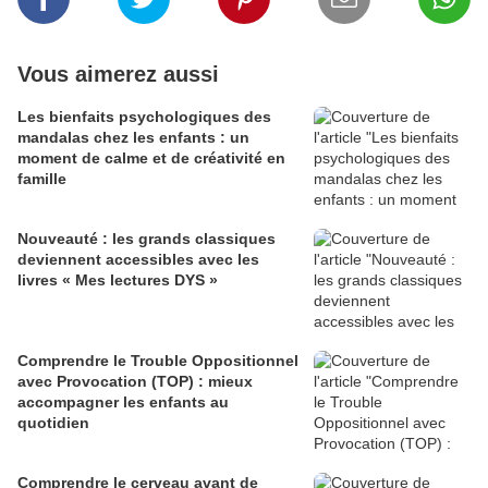
Vous aimerez aussi
Les bienfaits psychologiques des
mandalas chez les enfants : un
moment de calme et de créativité en
famille
Nouveauté : les grands classiques
deviennent accessibles avec les
livres « Mes lectures DYS »
Comprendre le Trouble Oppositionnel
avec Provocation (TOP) : mieux
accompagner les enfants au
quotidien
Comprendre le cerveau avant de