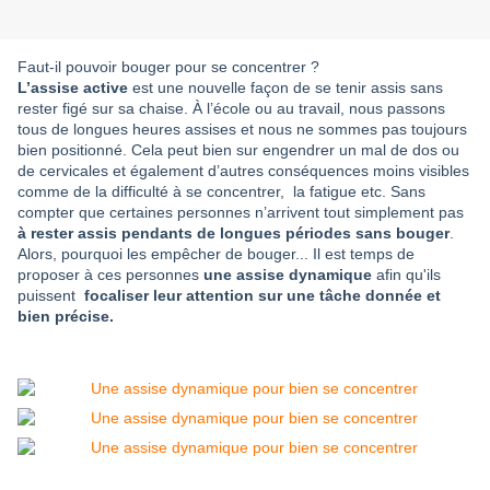
Faut-il pouvoir bouger pour se concentrer ?
L’assise active
est une nouvelle façon de se tenir assis sans
rester figé sur sa chaise. À l’école ou au travail, nous passons
tous de longues heures assises et nous ne sommes pas toujours
bien positionné. Cela peut bien sur engendrer un mal de dos ou
de cervicales et également d’autres conséquences moins visibles
comme de la difficulté à se concentrer, la fatigue etc. Sans
compter que certaines personnes n’arrivent tout simplement pas
à rester assis pendants de longues périodes sans bouger
.
Alors, pourquoi les empêcher de bouger... Il est temps de
proposer à ces personnes
une assise dynamique
afin qu'ils
puissent
focaliser leur attention sur une tâche donnée et
bien précise.