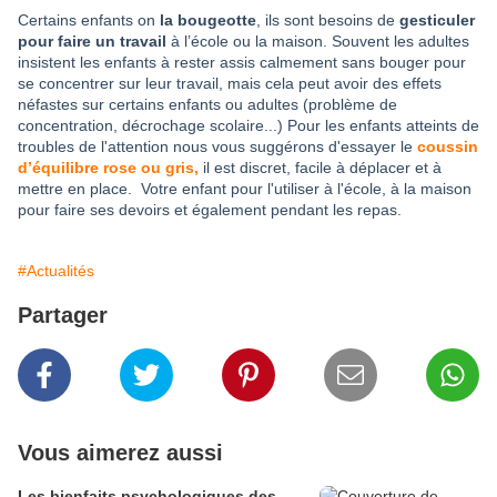
Certains enfants on
la bougeotte
, ils sont besoins de
gesticuler
pour faire un travail
à l’école ou la maison. Souvent les adultes
insistent les enfants à rester assis calmement sans bouger pour
se concentrer sur leur travail, mais cela peut avoir des effets
néfastes sur certains enfants ou adultes (problème de
concentration, décrochage scolaire...) Pour les enfants atteints de
troubles de l'attention nous vous suggérons d'essayer le
coussin
d’équilibre rose ou gris,
il est discret, facile à déplacer et à
mettre en place. Votre enfant pour l'utiliser à l'école, à la maison
pour faire ses devoirs et également pendant les repas.
#Actualités
Partager
Vous aimerez aussi
Les bienfaits psychologiques des