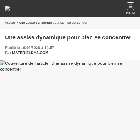
MENU
Accueil
» Une assise dynamique pour bien se concentrer
Une assise dynamique pour bien se concentrer
Publié le 16/06/2020 à 14:57
Par
MATERIELDYS.COM