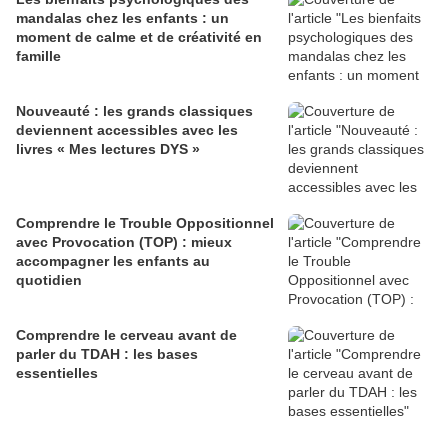
mandalas chez les enfants : un
moment de calme et de créativité en
famille
Nouveauté : les grands classiques
deviennent accessibles avec les
livres « Mes lectures DYS »
Comprendre le Trouble Oppositionnel
avec Provocation (TOP) : mieux
accompagner les enfants au
quotidien
Comprendre le cerveau avant de
parler du TDAH : les bases
essentielles